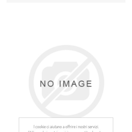
I cookie ci aiutano a offrire i nostri servizi.