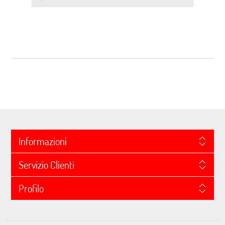
Informazioni
Servizio Clienti
Profilo