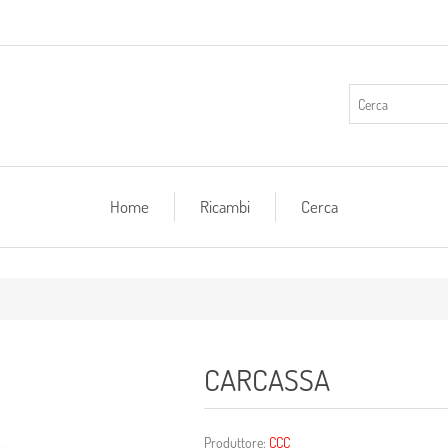
Home
Ricambi
Cerca
CARCASSA
Produttore:
CCC