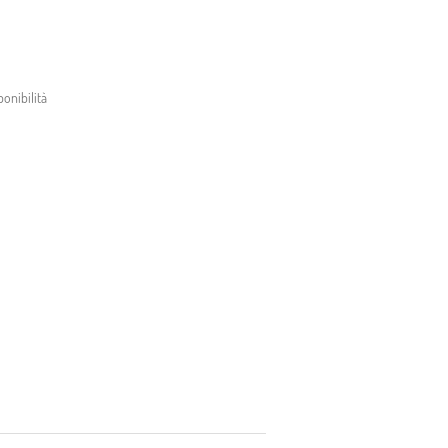
onibilità