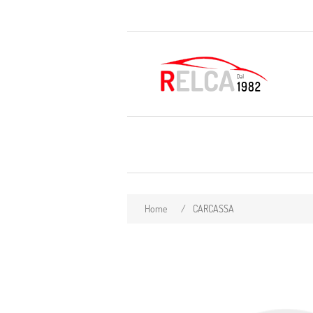
Home
/
CARCASSA