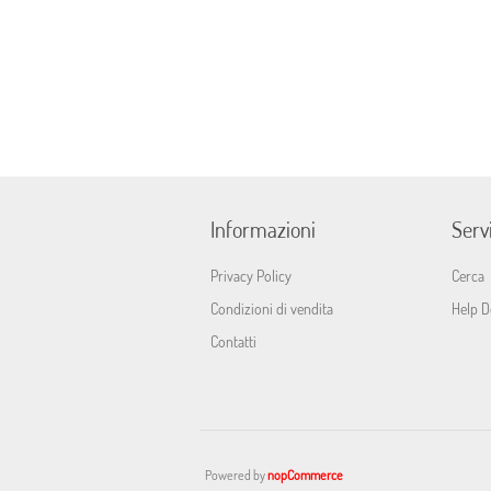
Informazioni
Servi
Privacy Policy
Cerca
Condizioni di vendita
Help D
Contatti
Powered by
nopCommerce