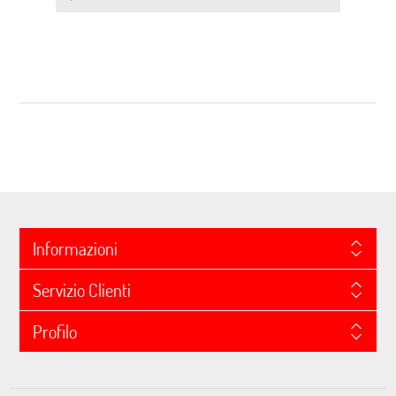
Informazioni
Servizio Clienti
Profilo