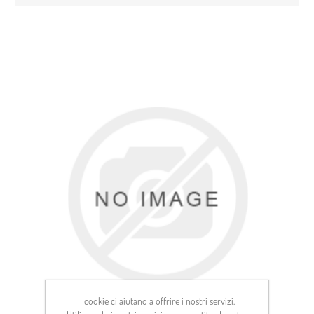
I cookie ci aiutano a offrire i nostri servizi.