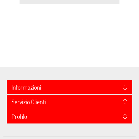
Informazioni
Servizio Clienti
Profilo