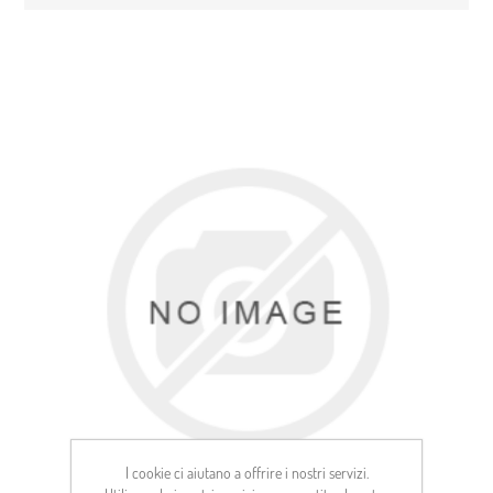
I cookie ci aiutano a offrire i nostri servizi.