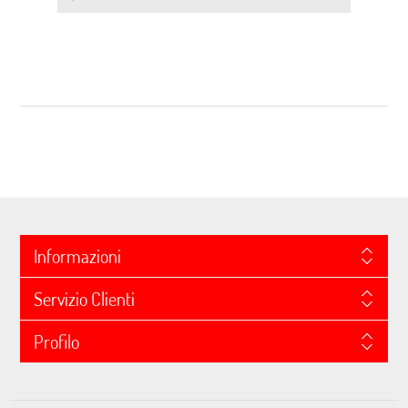
Informazioni
Servizio Clienti
Profilo