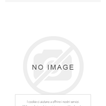
I cookie ci aiutano a offrire i nostri servizi.