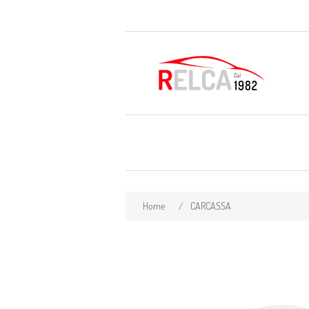
Home
/
CARCASSA