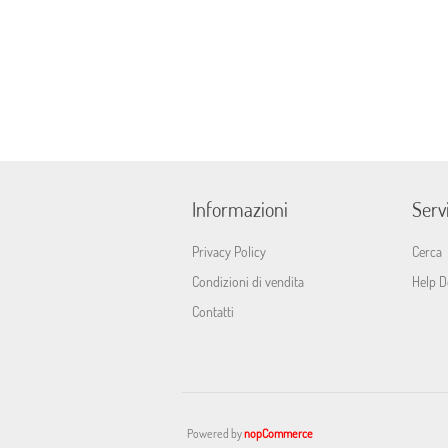
Informazioni
Servi
Privacy Policy
Cerca
Condizioni di vendita
Help D
Contatti
Powered by
nopCommerce