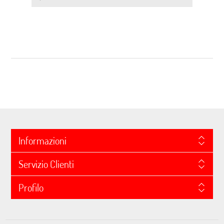
Informazioni
Servizio Clienti
Profilo