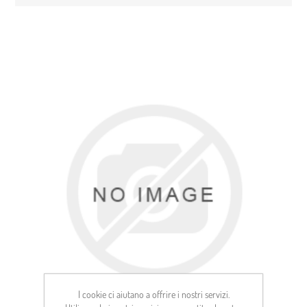
I cookie ci aiutano a offrire i nostri servizi.