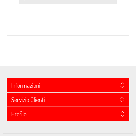
Informazioni
Servizio Clienti
Profilo