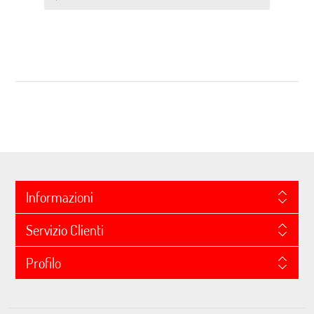
Informazioni
Servizio Clienti
Profilo