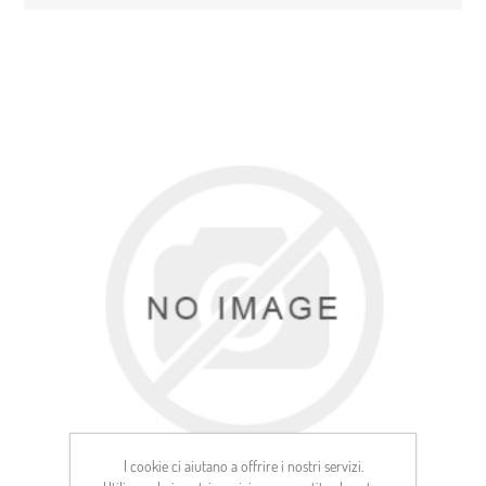
I cookie ci aiutano a offrire i nostri servizi.