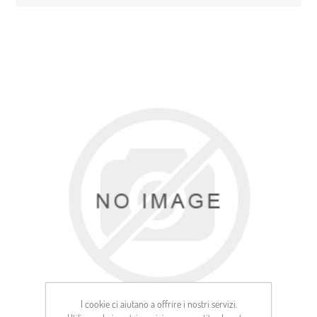
I cookie ci aiutano a offrire i nostri servizi.