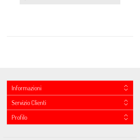
Informazioni
Servizio Clienti
Profilo