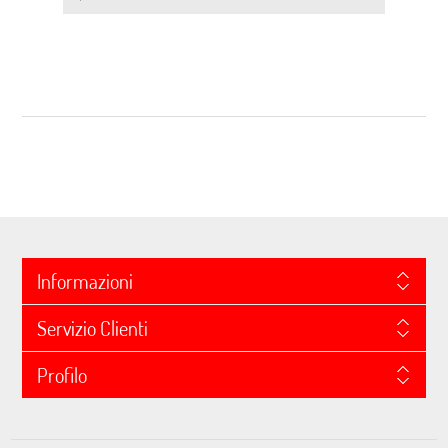
Informazioni
Servizio Clienti
Profilo