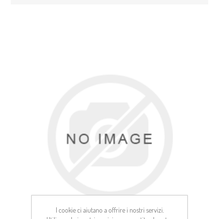
I cookie ci aiutano a offrire i nostri servizi.