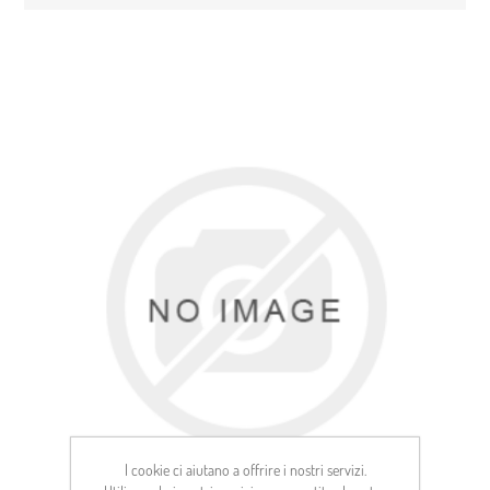
I cookie ci aiutano a offrire i nostri servizi.