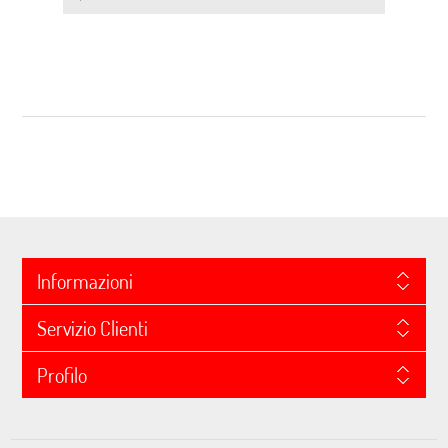
Informazioni
Servizio Clienti
Profilo