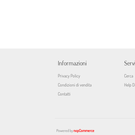
Informazioni
Servi
Privacy Policy
Cerca
Condizioni di vendita
Help D
Contatti
Powered by
nopCommerce