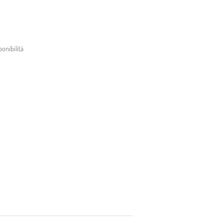
onibilità