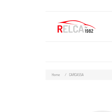
Home
/
CARCASSA