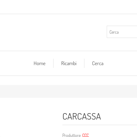
Home
Ricambi
Cerca
CARCASSA
Produttore:
CCC