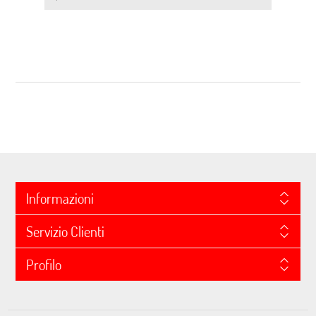
Informazioni
Servizio Clienti
Profilo