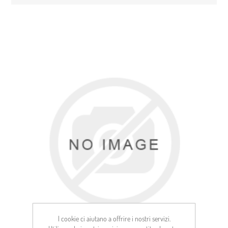
I cookie ci aiutano a offrire i nostri servizi.