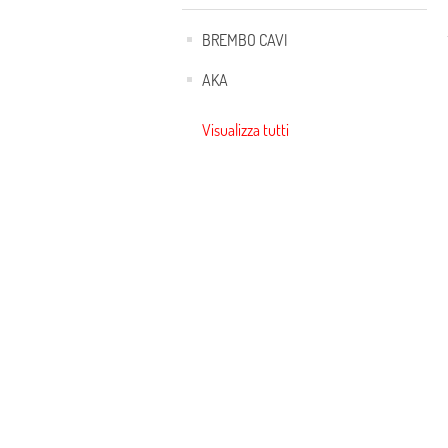
BREMBO CAVI
AKA
Visualizza tutti