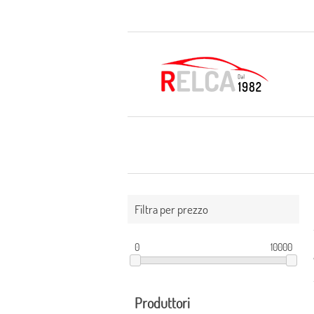
Filtra per prezzo
0
10000
Produttori