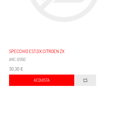
SPECCHIO EST.DX CITROEN ZX
ARC-12092
30,30 €
ACQUISTA