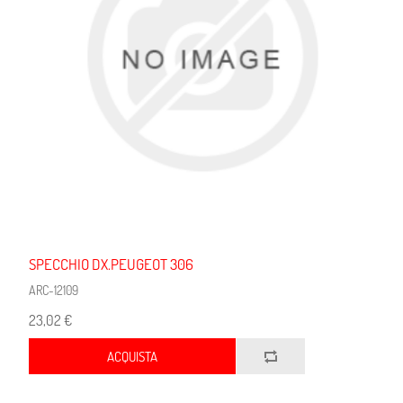
SPECCHIO DX.PEUGEOT 306
ARC-12109
23,02 €
ACQUISTA