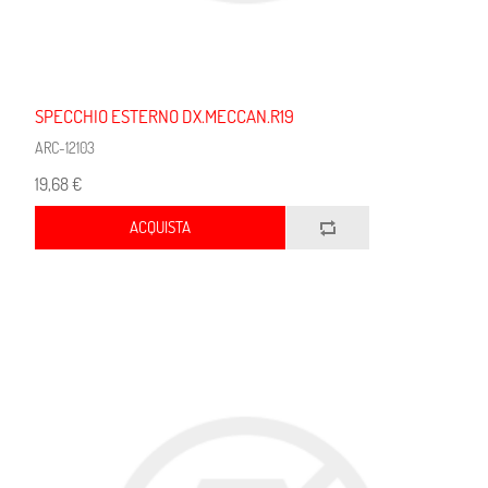
SPECCHIO ESTERNO DX.MECCAN.R19
ARC-12103
19,68 €
ACQUISTA