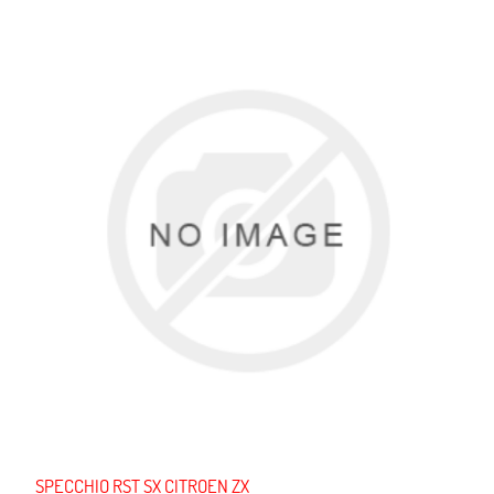
SPECCHIO RST SX CITROEN ZX