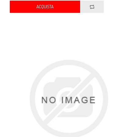
ACQUISTA