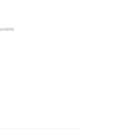
onibilità