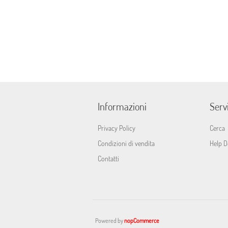
Informazioni
Servi
Privacy Policy
Cerca
Condizioni di vendita
Help D
Contatti
Powered by
nopCommerce