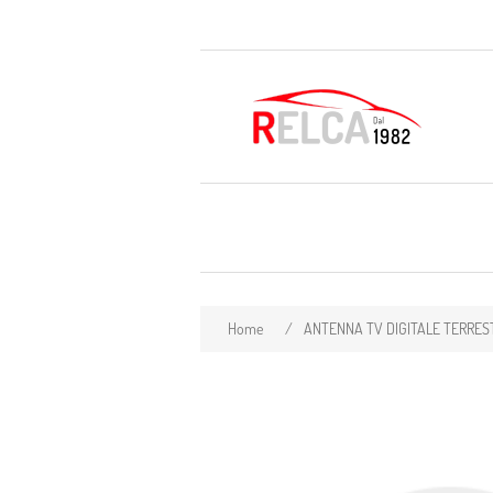
Home
/
ANTENNA TV DIGITALE TERRES