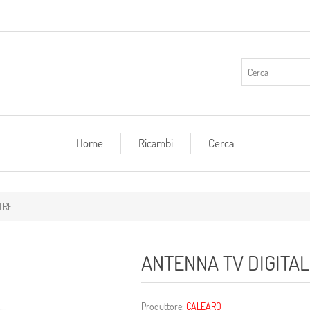
Home
Ricambi
Cerca
TRE
ANTENNA TV DIGITA
Produttore:
CALEARO