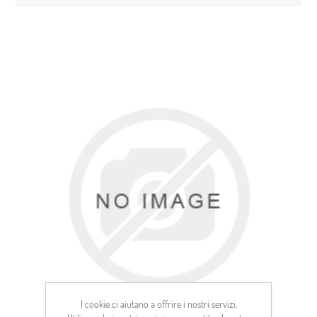
I cookie ci aiutano a offrire i nostri servizi.