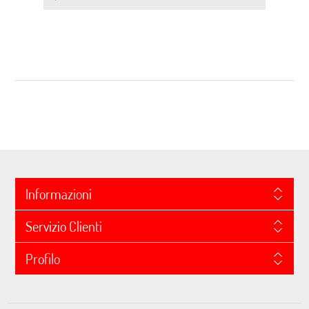
Informazioni
Servizio Clienti
Profilo