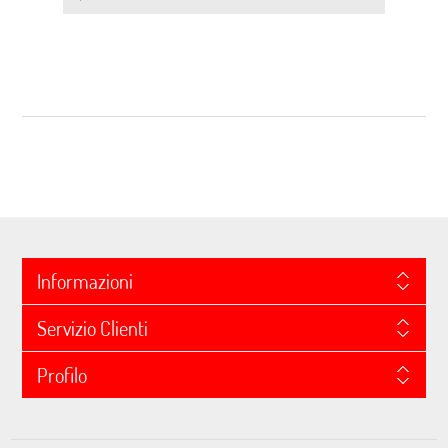
Informazioni
Servizio Clienti
Profilo