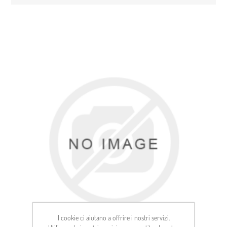
I cookie ci aiutano a offrire i nostri servizi.